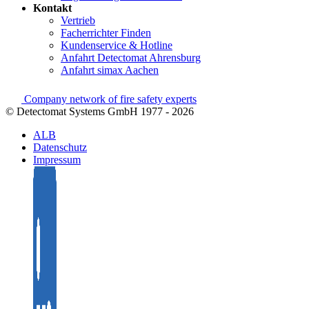
Kontakt
Vertrieb
Facherrichter Finden
Kundenservice & Hotline
Anfahrt Detectomat Ahrensburg
Anfahrt simax Aachen
Company network of fire safety experts
© Detectomat Systems GmbH 1977 - 2026
ALB
Datenschutz
Impressum