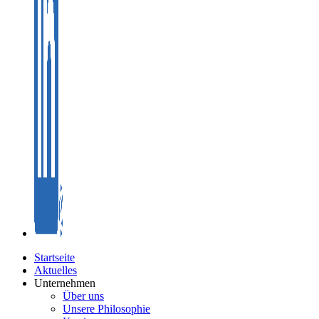
Startseite
Aktuelles
Unternehmen
Über uns
Unsere Philosophie