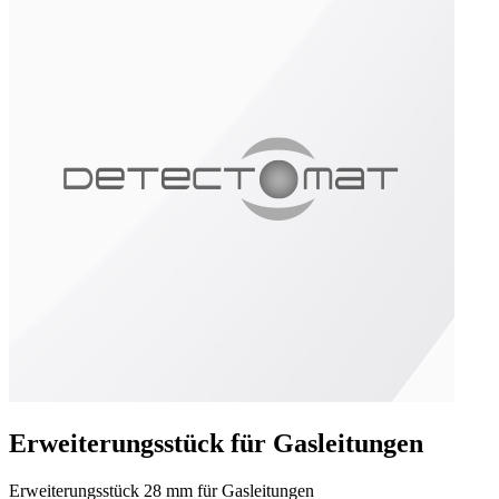
Erweiterungsstück für Gasleitungen
Erweiterungsstück 28 mm für Gasleitungen