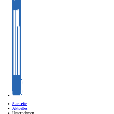
Startseite
Aktuelles
Unternehmen