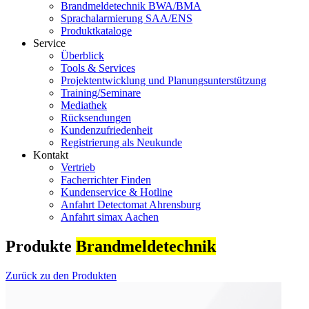
Brandmeldetechnik BWA/BMA
Sprachalarmierung SAA/ENS
Produktkataloge
Service
Überblick
Tools & Services
Projektentwicklung und Planungsunterstützung
Training/Seminare
Mediathek
Rücksendungen
Kundenzufriedenheit
Registrierung als Neukunde
Kontakt
Vertrieb
Facherrichter Finden
Kundenservice & Hotline
Anfahrt Detectomat Ahrensburg
Anfahrt simax Aachen
Produkte
Brandmeldetechnik
Zurück zu den Produkten