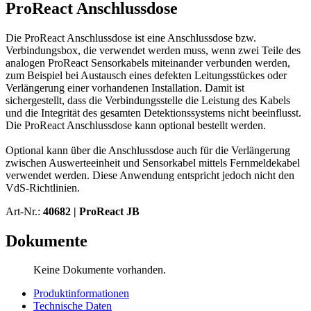
ProReact Anschlussdose
Die ProReact Anschlussdose ist eine Anschlussdose bzw.
Verbindungsbox, die verwendet werden muss, wenn zwei Teile des
analogen ProReact Sensorkabels miteinander verbunden werden,
zum Beispiel bei Austausch eines defekten Leitungsstückes oder
Verlängerung einer vorhandenen Installation. Damit ist
sichergestellt, dass die Verbindungsstelle die Leistung des Kabels
und die Integrität des gesamten Detektionssystems nicht beeinflusst.
Die ProReact Anschlussdose kann optional bestellt werden.
Optional kann über die Anschlussdose auch für die Verlängerung
zwischen Auswerteeinheit und Sensorkabel mittels Fernmeldekabel
verwendet werden. Diese Anwendung entspricht jedoch nicht den
VdS-Richtlinien.
Art-Nr.:
40682 |
ProReact JB
Dokumente
Keine Dokumente vorhanden.
Produktinformationen
Technische Daten