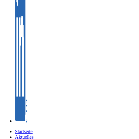
Startseite
Aktuelles