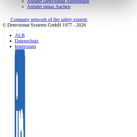
Anfahrt Detectomat Ahrensburg
Anfahrt simax Aachen
Company network of fire safety experts
© Detectomat Systems GmbH 1977 - 2026
ALB
Datenschutz
Impressum