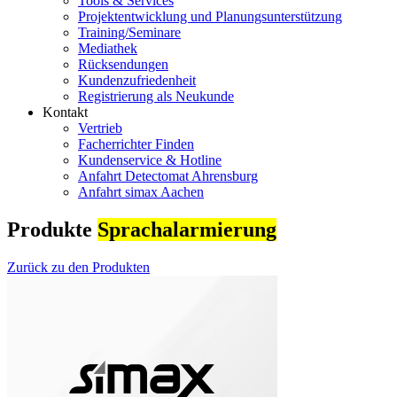
Tools & Services
Projektentwicklung und Planungsunterstützung
Training/Seminare
Mediathek
Rücksendungen
Kundenzufriedenheit
Registrierung als Neukunde
Kontakt
Vertrieb
Facherrichter Finden
Kundenservice & Hotline
Anfahrt Detectomat Ahrensburg
Anfahrt simax Aachen
Produkte
Sprachalarmierung
Zurück zu den Produkten