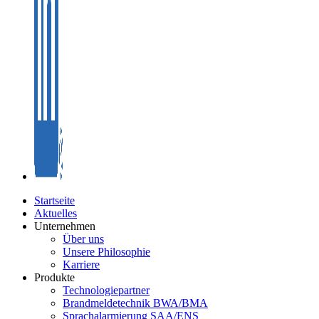
Startseite
Aktuelles
Unternehmen
Über uns
Unsere Philosophie
Karriere
Produkte
Technologiepartner
Brandmeldetechnik BWA/BMA
Sprachalarmierung SAA/ENS