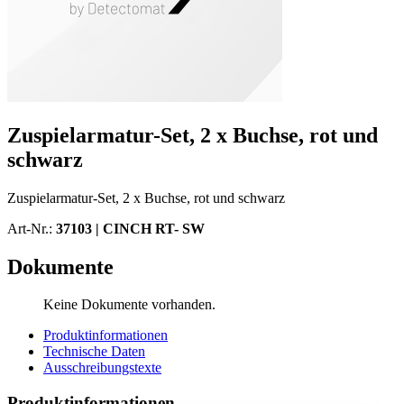
Zuspielarmatur-Set, 2 x Buchse, rot und
schwarz
Zuspielarmatur-Set, 2 x Buchse, rot und schwarz
Art-Nr.:
37103 |
CINCH RT- SW
Dokumente
Keine Dokumente vorhanden.
Produktinformationen
Technische Daten
Ausschreibungstexte
Produktinformationen