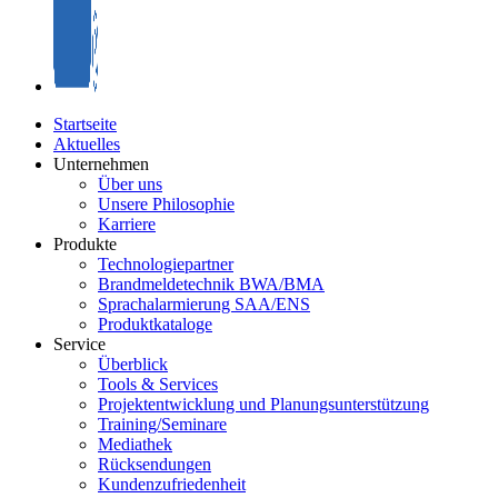
Startseite
Aktuelles
Unternehmen
Über uns
Unsere Philosophie
Karriere
Produkte
Technologiepartner
Brandmeldetechnik BWA/BMA
Sprachalarmierung SAA/ENS
Produktkataloge
Service
Überblick
Tools & Services
Projektentwicklung und Planungsunterstützung
Training/Seminare
Mediathek
Rücksendungen
Kundenzufriedenheit