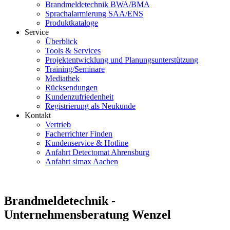
Brandmeldetechnik BWA/BMA
Sprachalarmierung SAA/ENS
Produktkataloge
Service
Überblick
Tools & Services
Projektentwicklung und Planungsunterstützung
Training/Seminare
Mediathek
Rücksendungen
Kundenzufriedenheit
Registrierung als Neukunde
Kontakt
Vertrieb
Facherrichter Finden
Kundenservice & Hotline
Anfahrt Detectomat Ahrensburg
Anfahrt simax Aachen
Brandmeldetechnik -
Unternehmensberatung Wenzel