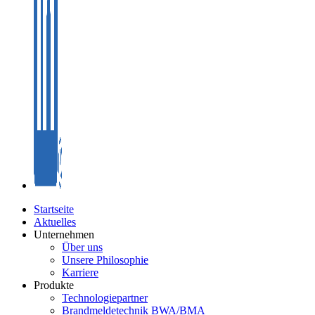
Startseite
Aktuelles
Unternehmen
Über uns
Unsere Philosophie
Karriere
Produkte
Technologiepartner
Brandmeldetechnik BWA/BMA