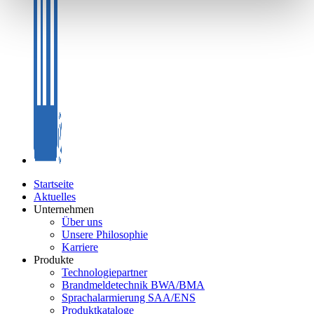
Startseite
Aktuelles
Unternehmen
Über uns
Unsere Philosophie
Karriere
Produkte
Technologiepartner
Brandmeldetechnik BWA/BMA
Sprachalarmierung SAA/ENS
Produktkataloge