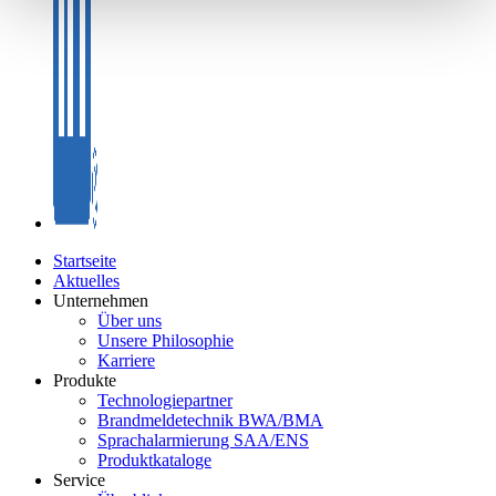
Startseite
Aktuelles
Unternehmen
Über uns
Unsere Philosophie
Karriere
Produkte
Technologiepartner
Brandmeldetechnik BWA/BMA
Sprachalarmierung SAA/ENS
Produktkataloge
Service