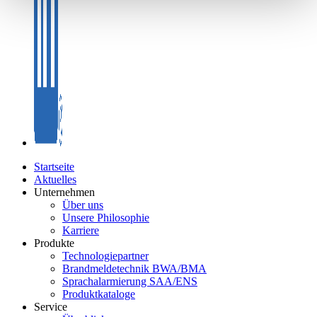
Startseite
Aktuelles
Unternehmen
Über uns
Unsere Philosophie
Karriere
Produkte
Technologiepartner
Brandmeldetechnik BWA/BMA
Sprachalarmierung SAA/ENS
Produktkataloge
Service