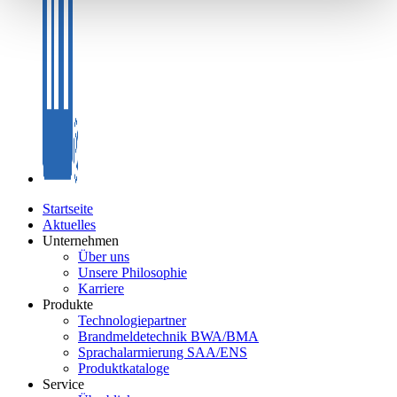
Startseite
Aktuelles
Unternehmen
Über uns
Unsere Philosophie
Karriere
Produkte
Technologiepartner
Brandmeldetechnik BWA/BMA
Sprachalarmierung SAA/ENS
Produktkataloge
Service