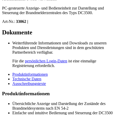
PC-gesteuerte Anzeige- und Bedieneinheit zur Darstellung und
Steuerung der Brandmelderzentralen des Typs DC3500.
Art-Nr.:
33062 |
Dokumente
Weiterführende Informationen und Downloads zu unseren
Produkten und Dienstleistungen sind in dem geschützten
Partnerbereich verfügbar.
Für die
persönlichen Login-Daten
ist eine einmalige
Registrierung erforderlich.
Produktinformationen
Technische Daten
Ausschreibungstexte
Produktinformationen
Übersichtliche Anzeige und Darstellung der Zustände des
Brandmeldesystems nach EN 54-2
Einfache und intuitive Bedienung und Steuerung der DC3500