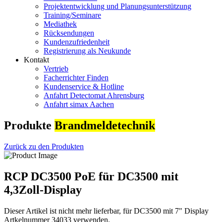
Projektentwicklung und Planungsunterstützung
Training/Seminare
Mediathek
Rücksendungen
Kundenzufriedenheit
Registrierung als Neukunde
Kontakt
Vertrieb
Facherrichter Finden
Kundenservice & Hotline
Anfahrt Detectomat Ahrensburg
Anfahrt simax Aachen
Produkte
Brandmeldetechnik
Zurück zu den Produkten
RCP DC3500 PoE für DC3500 mit
4,3Zoll-Display
Dieser Artikel ist nicht mehr lieferbar, für DC3500 mit 7" Display
Artkelnummer 34033 verwenden.