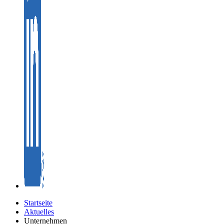
Startseite
Aktuelles
Unternehmen