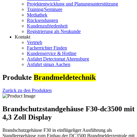
Projektentwicklung und Planungsunterstützung
Training/Seminare
Mediathek
Rücksendungen
Kundenzufriedenheit
Registrierung als Neukunde
Kontakt
Vertrieb
Facherrichter Finden
Kundenservice & Hotline
Anfahrt Detectomat Ahrensburg
Anfahrt simax Aachen
Produkte
Brandmeldetechnik
Zurück zu den Produkten
Brandschutzstandgehäuse F30-dc3500 mit
4,3 Zoll Display
Brandschutzgehäuse F30 in einflügeliger Ausführung als
Standleergehäuse zum Einbau der DC3500 Brandmelderzentrale mit