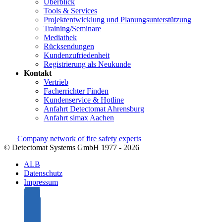
Überblick
Tools & Services
Projektentwicklung und Planungsunterstützung
Training/Seminare
Mediathek
Rücksendungen
Kundenzufriedenheit
Registrierung als Neukunde
Kontakt
Vertrieb
Facherrichter Finden
Kundenservice & Hotline
Anfahrt Detectomat Ahrensburg
Anfahrt simax Aachen
Company network of fire safety experts
© Detectomat Systems GmbH 1977 - 2026
ALB
Datenschutz
Impressum