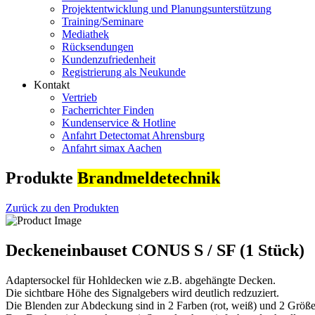
Projektentwicklung und Planungsunterstützung
Training/Seminare
Mediathek
Rücksendungen
Kundenzufriedenheit
Registrierung als Neukunde
Kontakt
Vertrieb
Facherrichter Finden
Kundenservice & Hotline
Anfahrt Detectomat Ahrensburg
Anfahrt simax Aachen
Produkte
Brandmeldetechnik
Zurück zu den Produkten
Deckeneinbauset CONUS S / SF (1 Stück)
Adaptersockel für Hohldecken wie z.B. abgehängte Decken.
Die sichtbare Höhe des Signalgebers wird deutlich redzuziert.
Die Blenden zur Abdeckung sind in 2 Farben (rot, weiß) und 2 Größen 