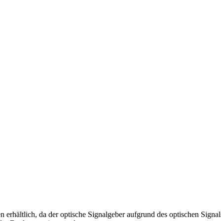
erhältlich, da der optische Signalgeber aufgrund des optischen Signals