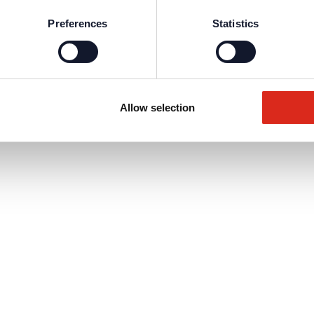
Preferences
Statistics
Allow selection