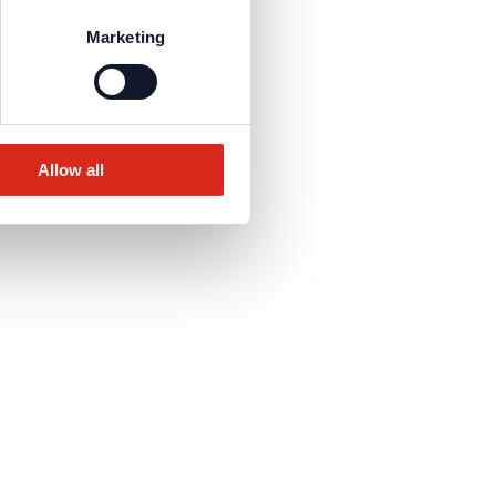
Marketing
Allow all