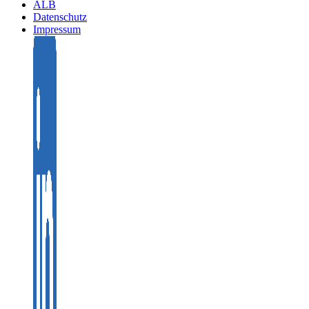
ALB
Datenschutz
Impressum