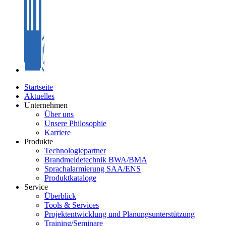
Startseite
Aktuelles
Unternehmen
Über uns
Unsere Philosophie
Karriere
Produkte
Technologiepartner
Brandmeldetechnik BWA/BMA
Sprachalarmierung SAA/ENS
Produktkataloge
Service
Überblick
Tools & Services
Projektentwicklung und Planungsunterstützung
Training/Seminare