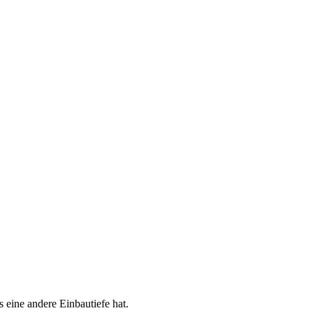
 eine andere Einbautiefe hat.