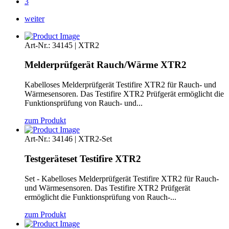
3
weiter
Art-Nr.: 34145 | XTR2
Melderprüfgerät Rauch/Wärme XTR2
Kabelloses Melderprüfgerät Testifire XTR2 für Rauch- und
Wärmesensoren. Das Testifire XTR2 Prüfgerät ermöglicht die
Funktionsprüfung von Rauch- und...
zum Produkt
Art-Nr.: 34146 | XTR2-Set
Testgeräteset Testifire XTR2
Set - Kabelloses Melderprüfgerät Testifire XTR2 für Rauch-
und Wärmesensoren. Das Testifire XTR2 Prüfgerät
ermöglicht die Funktionsprüfung von Rauch-...
zum Produkt