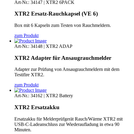
Art-Nr.: 34147 | XTR2 6PACK
XTR2 Ersatz-Rauchkapsel (VE 6)
Box mit 6 Kapseln zum Testen von Rauchmeldern.
zum Produkt
Art-Nr.: 34148 | XTR2 ADAP
XTR2 Adapter für Ansaugrauchmelder
Adapter zur Prüfung von Ansaugrauchmeldern mit dem
Testifire XTR2.
zum Produkt
Art-Nr.: 34162 | XTR2 Battery
XTR2 Ersatzakku
Ersatzakku für Melderprüfgerät Rauch/Wärme XTR2 mit
USB-C-Ladeanschluss zur Wiederaufladung in etwa 90
Minuten.