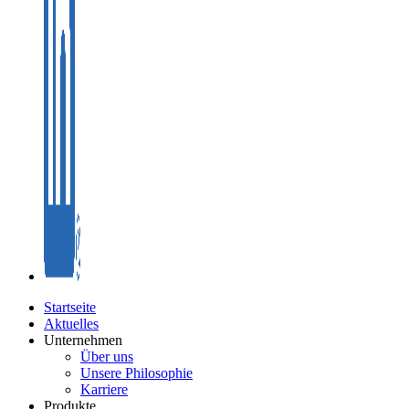
Startseite
Aktuelles
Unternehmen
Über uns
Unsere Philosophie
Karriere
Produkte