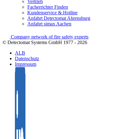
Vertrieb
Facherrichter Finden
Kundenservice & Hotline
Anfahrt Detectomat Ahrensburg
Anfahrt simax Aachen
Company network of fire safety experts
© Detectomat Systems GmbH 1977 - 2026
ALB
Datenschutz
Impressum