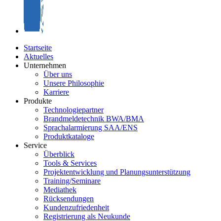
Startseite
Aktuelles
Unternehmen
Über uns
Unsere Philosophie
Karriere
Produkte
Technologiepartner
Brandmeldetechnik BWA/BMA
Sprachalarmierung SAA/ENS
Produktkataloge
Service
Überblick
Tools & Services
Projektentwicklung und Planungsunterstützung
Training/Seminare
Mediathek
Rücksendungen
Kundenzufriedenheit
Registrierung als Neukunde