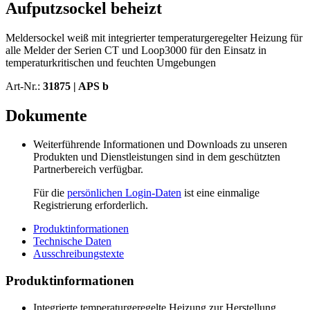
Aufputzsockel beheizt
Meldersockel weiß mit integrierter temperaturgeregelter Heizung für
alle Melder der Serien CT und Loop3000 für den Einsatz in
temperaturkritischen und feuchten Umgebungen
Art-Nr.:
31875 |
APS b
Dokumente
Weiterführende Informationen und Downloads zu unseren
Produkten und Dienstleistungen sind in dem geschützten
Partnerbereich verfügbar.
Für die
persönlichen Login-Daten
ist eine einmalige
Registrierung erforderlich.
Produktinformationen
Technische Daten
Ausschreibungstexte
Produktinformationen
Integrierte temperaturgeregelte Heizung zur Herstellung