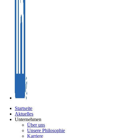
Startseite
Aktuelles
Unternehmen
Über uns
Unsere Philosophie
Karriere