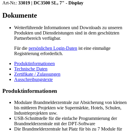
Art-Nr.:
33019 |
DC3500 SL, 7" - Display
Dokumente
Weiterführende Informationen und Downloads zu unseren
Produkten und Dienstleistungen sind in dem geschützten
Partnerbereich verfügbar.
Für die
persönlichen Login-Daten
ist eine einmalige
Registrierung erforderlich.
Produktinformationen
Technische Daten
Zertifikate / Zulassungen
Ausschreibungstexte
Produktinformationen
Modulare Brandmelderzentrale zur Absicherung von kleinen
bis mittleren Projekten wie Supermärkte, Hotels, Schulen,
Industrieprojekten usw.
USB-Schnittstelle für die einfache Programmierung der
Brandmelderzentrale mit der DPT-Software
Die Brandmelderzentrale hat Platz für bis zu 7 Module für