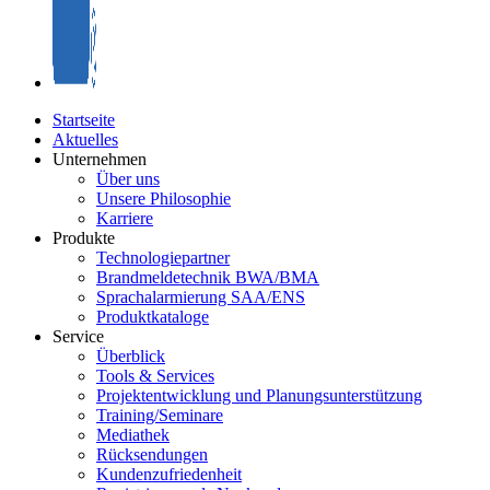
Startseite
Aktuelles
Unternehmen
Über uns
Unsere Philosophie
Karriere
Produkte
Technologiepartner
Brandmeldetechnik BWA/BMA
Sprachalarmierung SAA/ENS
Produktkataloge
Service
Überblick
Tools & Services
Projektentwicklung und Planungsunterstützung
Training/Seminare
Mediathek
Rücksendungen
Kundenzufriedenheit