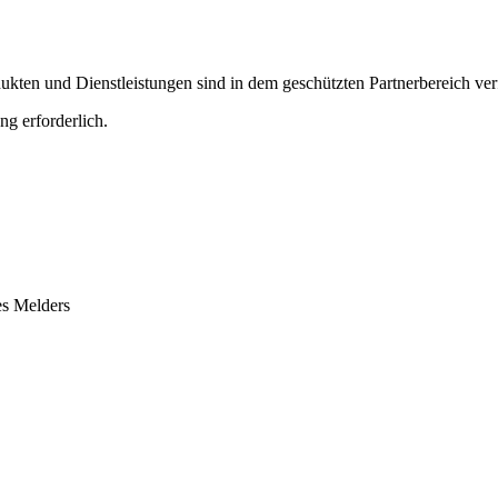
ten und Dienstleistungen sind in dem geschützten Partnerbereich ver
ng erforderlich.
es Melders