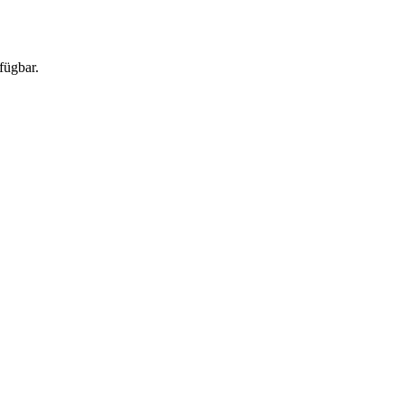
fügbar.