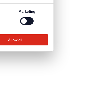
Marketing
Allow all