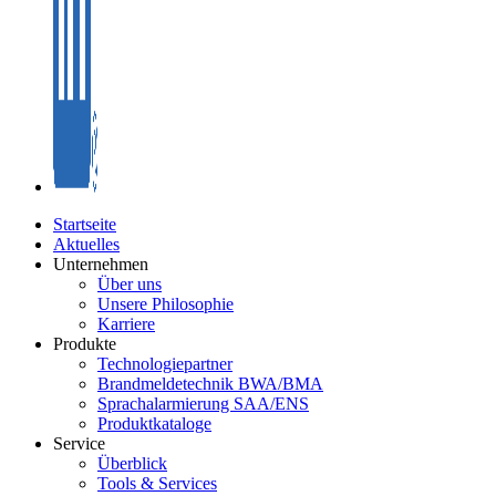
Startseite
Aktuelles
Unternehmen
Über uns
Unsere Philosophie
Karriere
Produkte
Technologiepartner
Brandmeldetechnik BWA/BMA
Sprachalarmierung SAA/ENS
Produktkataloge
Service
Überblick
Tools & Services