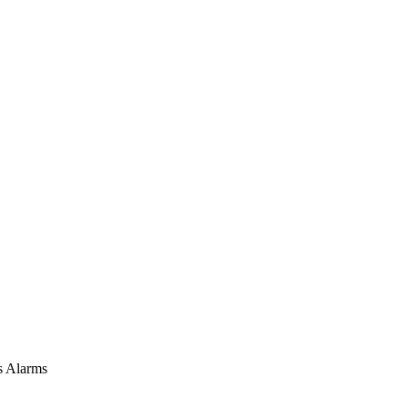
s Alarms