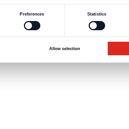
Preferences
Statistics
Allow selection