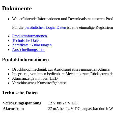
Dokumente
Weiterführende Informationen und Downloads zu unseren Produk
Für die
persönlichen Login-Daten
ist eine einmalige Registrieru
Produktinformationen
Technische Daten
Zertifikate / Zulassungen
Ausschreibungstexte
Produktinformationen
Druckknopfmechanik zur Auslösung eines manuellen Alarms
Integrierte, von innen bedienbare Mechanik zum Rücksetzen d
Alarmanzeige mit roter LED
Verschlossenes Kunststoffgehäuse
Technische Daten
Versorgungsspannung
12 V bis 24 V DC
Alarmstrom
27 mA bei 24 V DC, anpassbar durch W