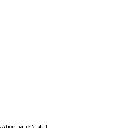
es Alarms nach EN 54-11