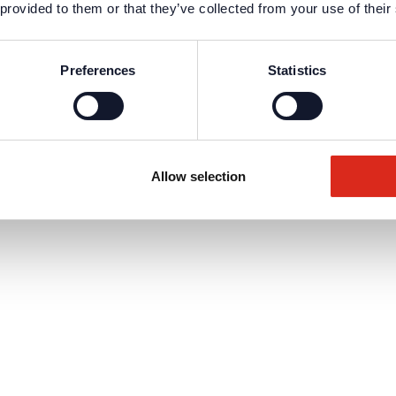
 provided to them or that they’ve collected from your use of their
Preferences
Statistics
Allow selection