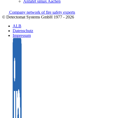
Anfahrt simax Aachen
Company network of fire safety experts
© Detectomat Systems GmbH 1977 - 2026
ALB
Datenschutz
Impressum