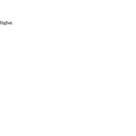
fügbar.