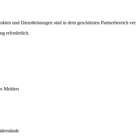
ten und Dienstleistungen sind in dem geschützten Partnerbereich ver
ng erforderlich.
es Melders
iderstände