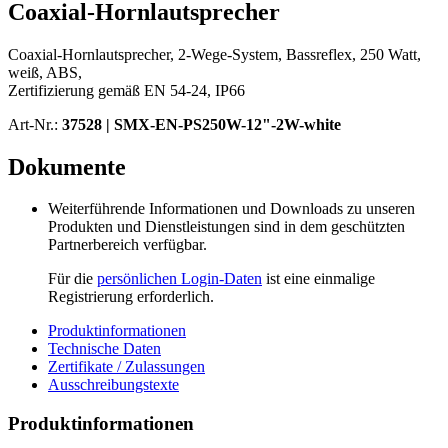
Coaxial-Hornlautsprecher
Coaxial-Hornlautsprecher, 2-Wege-System, Bassreflex, 250 Watt,
weiß, ABS,
Zertifizierung gemäß EN 54-24, IP66
Art-Nr.:
37528 |
SMX-EN-PS250W-12"-2W-white
Dokumente
Weiterführende Informationen und Downloads zu unseren
Produkten und Dienstleistungen sind in dem geschützten
Partnerbereich verfügbar.
Für die
persönlichen Login-Daten
ist eine einmalige
Registrierung erforderlich.
Produktinformationen
Technische Daten
Zertifikate / Zulassungen
Ausschreibungstexte
Produktinformationen