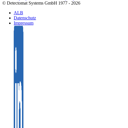
© Detectomat Systems GmbH 1977 - 2026
ALB
Datenschutz
Impressum