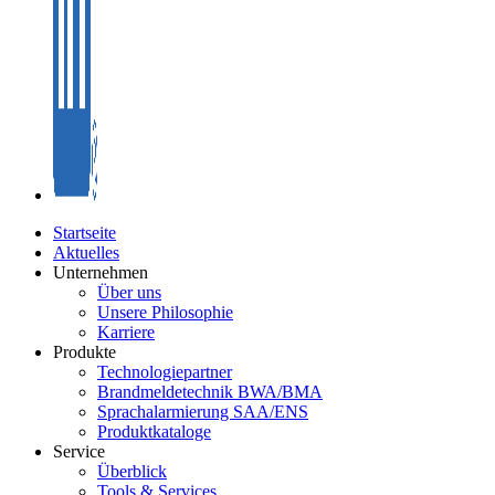
Startseite
Aktuelles
Unternehmen
Über uns
Unsere Philosophie
Karriere
Produkte
Technologiepartner
Brandmeldetechnik BWA/BMA
Sprachalarmierung SAA/ENS
Produktkataloge
Service
Überblick
Tools & Services