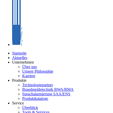
Startseite
Aktuelles
Unternehmen
Über uns
Unsere Philosophie
Karriere
Produkte
Technologiepartner
Brandmeldetechnik BWA/BMA
Sprachalarmierung SAA/ENS
Produktkataloge
Service
Überblick
Tools & Services