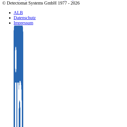
© Detectomat Systems GmbH 1977 - 2026
ALB
Datenschutz
Impressum