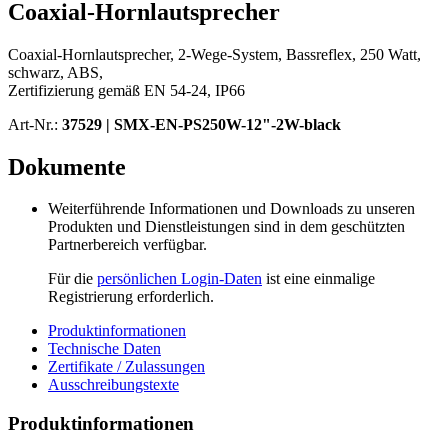
Coaxial-Hornlautsprecher
Coaxial-Hornlautsprecher, 2-Wege-System, Bassreflex, 250 Watt,
schwarz, ABS,
Zertifizierung gemäß EN 54-24, IP66
Art-Nr.:
37529 |
SMX-EN-PS250W-12"-2W-black
Dokumente
Weiterführende Informationen und Downloads zu unseren
Produkten und Dienstleistungen sind in dem geschützten
Partnerbereich verfügbar.
Für die
persönlichen Login-Daten
ist eine einmalige
Registrierung erforderlich.
Produktinformationen
Technische Daten
Zertifikate / Zulassungen
Ausschreibungstexte
Produktinformationen