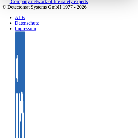
Company network of fire safety experts
© Detectomat Systems GmbH 1977 - 2026
ALB
Datenschutz
Impressum