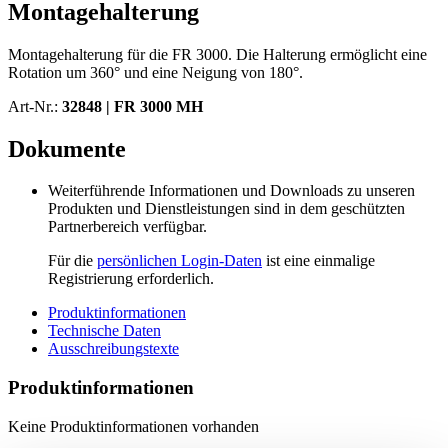
Montagehalterung
Montagehalterung für die FR 3000. Die Halterung ermöglicht eine
Rotation um 360° und eine Neigung von 180°.
Art-Nr.:
32848 |
FR 3000 MH
Dokumente
Weiterführende Informationen und Downloads zu unseren
Produkten und Dienstleistungen sind in dem geschützten
Partnerbereich verfügbar.
Für die
persönlichen Login-Daten
ist eine einmalige
Registrierung erforderlich.
Produktinformationen
Technische Daten
Ausschreibungstexte
Produktinformationen
Keine Produktinformationen vorhanden