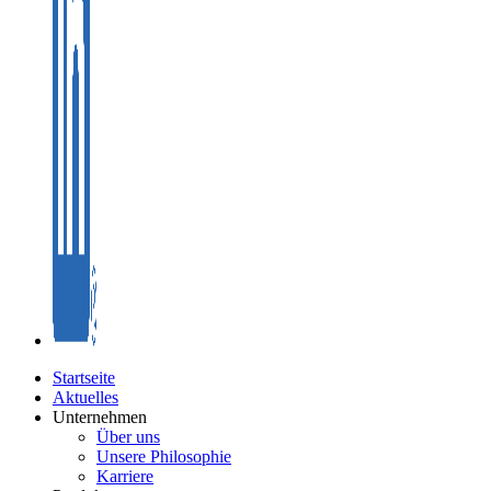
Startseite
Aktuelles
Unternehmen
Über uns
Unsere Philosophie
Karriere