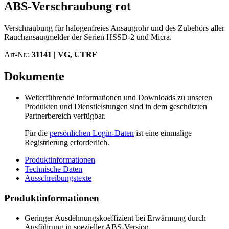
ABS-Verschraubung rot
Verschraubung für halogenfreies Ansaugrohr und des Zubehörs aller
Rauchansaugmelder der Serien HSSD-2 und Micra.
Art-Nr.:
31141 |
VG, UTRF
Dokumente
Weiterführende Informationen und Downloads zu unseren
Produkten und Dienstleistungen sind in dem geschützten
Partnerbereich verfügbar.
Für die
persönlichen Login-Daten
ist eine einmalige
Registrierung erforderlich.
Produktinformationen
Technische Daten
Ausschreibungstexte
Produktinformationen
Geringer Ausdehnungskoeffizient bei Erwärmung durch
Ausführung in spezieller ABS-Version