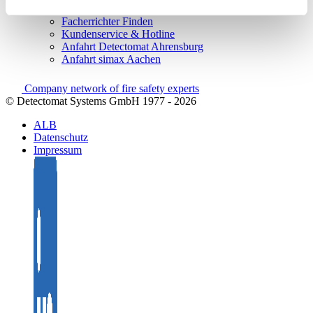
Vertrieb
Facherrichter Finden
Kundenservice & Hotline
Anfahrt Detectomat Ahrensburg
Anfahrt simax Aachen
Company network of fire safety experts
© Detectomat Systems GmbH 1977 - 2026
ALB
Datenschutz
Impressum