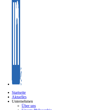
Startseite
Aktuelles
Unternehmen
Über uns