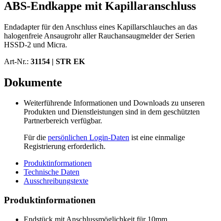
ABS-Endkappe mit Kapillaranschluss
Endadapter für den Anschluss eines Kapillarschlauches an das
halogenfreie Ansaugrohr aller Rauchansaugmelder der Serien
HSSD-2 und Micra.
Art-Nr.:
31154 |
STR EK
Dokumente
Weiterführende Informationen und Downloads zu unseren
Produkten und Dienstleistungen sind in dem geschützten
Partnerbereich verfügbar.
Für die
persönlichen Login-Daten
ist eine einmalige
Registrierung erforderlich.
Produktinformationen
Technische Daten
Ausschreibungstexte
Produktinformationen
Endstück mit Anschlussmöglichkeit für 10mm