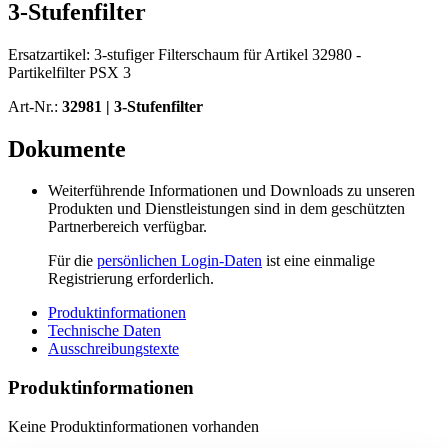
3-Stufenfilter
Ersatzartikel: 3-stufiger Filterschaum für Artikel 32980 -
Partikelfilter PSX 3
Art-Nr.:
32981 |
3-Stufenfilter
Dokumente
Weiterführende Informationen und Downloads zu unseren
Produkten und Dienstleistungen sind in dem geschützten
Partnerbereich verfügbar.
Für die
persönlichen Login-Daten
ist eine einmalige
Registrierung erforderlich.
Produktinformationen
Technische Daten
Ausschreibungstexte
Produktinformationen
Keine Produktinformationen vorhanden