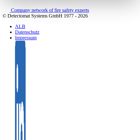
Company network of fire safety experts
© Detectomat Systems GmbH 1977 - 2026
ALB
Datenschutz
Impressum