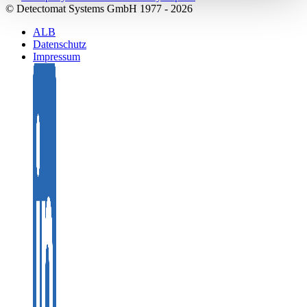
© Detectomat Systems GmbH 1977 - 2026
ALB
Datenschutz
Impressum