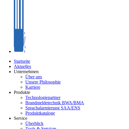
Startseite
Aktuelles
Unternehmen
Über uns
Unsere Philosophie
Karriere
Produkte
Technologiepartner
Brandmeldetechnik BWA/BMA
Sprachalarmierung SAA/ENS
Produktkataloge
Service
Überblick
Tools & Services