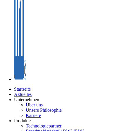
Startseite
Aktuelles
Unternehmen
Über uns
Unsere Philosophie
Karriere
Produkte
Technologiepartner