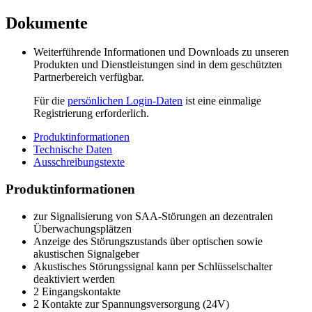
Dokumente
Weiterführende Informationen und Downloads zu unseren
Produkten und Dienstleistungen sind in dem geschützten
Partnerbereich verfügbar.
Für die
persönlichen Login-Daten
ist eine einmalige
Registrierung erforderlich.
Produktinformationen
Technische Daten
Ausschreibungstexte
Produktinformationen
zur Signalisierung von SAA-Störungen an dezentralen
Überwachungsplätzen
Anzeige des Störungszustands über optischen sowie
akustischen Signalgeber
Akustisches Störungssignal kann per Schlüsselschalter
deaktiviert werden
2 Eingangskontakte
2 Kontakte zur Spannungsversorgung (24V)